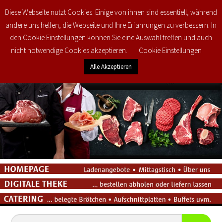
Diese Webseite nutzt Cookies. Einige von ihnen sind essentiell, während
0
€
0,00
andere uns helfen, die Webseite und Ihre Erfahrungen zu verbessern. In
den Cookie Einstellungen können Sie eine Auswahl treffen und auch
nicht notwendige Cookies akzeptieren.
Cookie Einstellungen
Alle Akzeptieren