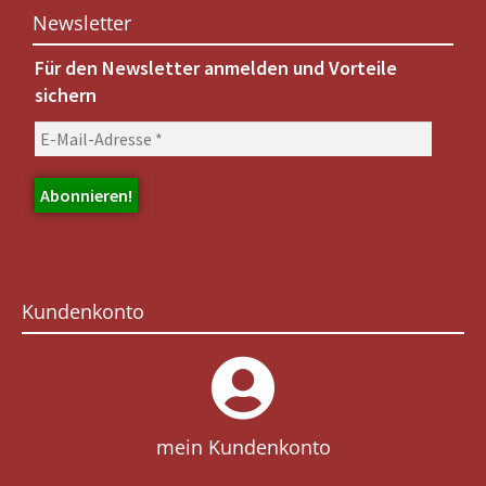
Newsletter
Für den Newsletter anmelden und Vorteile
sichern
Kundenkonto
mein Kundenkonto