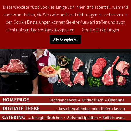
Diese Webseite nutzt Cookies. Einige von ihnen sind essentiell, während
0
€
0,00
andere uns helfen, die Webseite und Ihre Erfahrungen zu verbessern. In
den Cookie Einstellungen können Sie eine Auswahl treffen und auch
nicht notwendige Cookies akzeptieren.
Cookie Einstellungen
Alle Akzeptieren