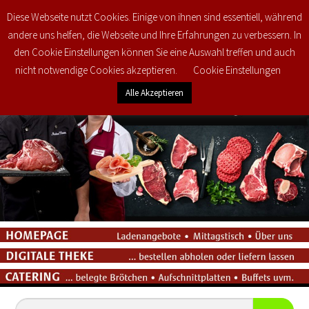
Diese Webseite nutzt Cookies. Einige von ihnen sind essentiell, während
0
€
0,00
andere uns helfen, die Webseite und Ihre Erfahrungen zu verbessern. In
den Cookie Einstellungen können Sie eine Auswahl treffen und auch
nicht notwendige Cookies akzeptieren.
Cookie Einstellungen
Alle Akzeptieren