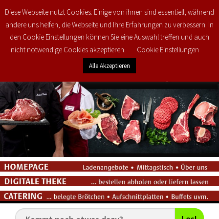
Diese Webseite nutzt Cookies. Einige von ihnen sind essentiell, während
0
€
0,00
andere uns helfen, die Webseite und Ihre Erfahrungen zu verbessern. In
den Cookie Einstellungen können Sie eine Auswahl treffen und auch
nicht notwendige Cookies akzeptieren.
Cookie Einstellungen
Alle Akzeptieren
Los!