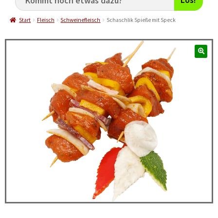
Start
Fleisch
Schweinefleisch
Schaschlik Spieße mit Speck