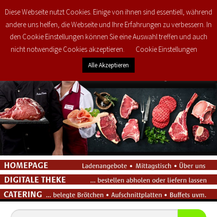
Diese Webseite nutzt Cookies. Einige von ihnen sind essentiell, während
0
€
0,00
andere uns helfen, die Webseite und Ihre Erfahrungen zu verbessern. In
den Cookie Einstellungen können Sie eine Auswahl treffen und auch
nicht notwendige Cookies akzeptieren.
Cookie Einstellungen
Alle Akzeptieren