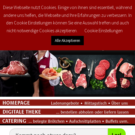
Diese Webseite nutzt Cookies. Einige von ihnen sind essentiell, während
0
€
0,00
andere uns helfen, die Webseite und Ihre Erfahrungen zu verbessern. In
den Cookie Einstellungen können Sie eine Auswahl treffen und auch
nicht notwendige Cookies akzeptieren.
Cookie Einstellungen
Alle Akzeptieren
Los!