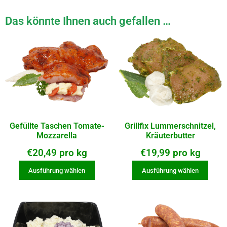
Das könnte Ihnen auch gefallen …
Gefüllte Taschen Tomate-
Grillfix Lummerschnitzel,
Mozzarella
Kräuterbutter
€
20,49
pro kg
€
19,99
pro kg
Ausführung wählen
Ausführung wählen