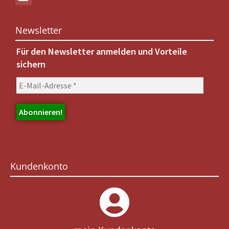
Newsletter
Für den Newsletter anmelden und Vorteile
sichern
Kundenkonto