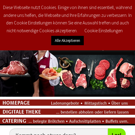
Diese Webseite nutzt Cookies. Einige von ihnen sind essentiell, während
0
€
0,00
andere uns helfen, die Webseite und Ihre Erfahrungen zu verbessern. In
den Cookie Einstellungen können Sie eine Auswahl treffen und auch
nicht notwendige Cookies akzeptieren.
Cookie Einstellungen
Alle Akzeptieren
Los!