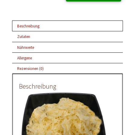
Beschreibung
Zutaten
Nährwerte
Allergene
Rezensionen (0)
Beschreibung