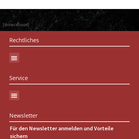
[showcarousel]
Rechtliches
Service
Newsletter
Für den Newsletter anmelden und Vorteile
sichern