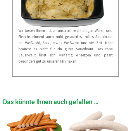
Wir bieten Ihnen neben unserem reichhaltigen Wurst- und
Fleischsortiment auch mild gesäuertes, rohes Sauerkraut
an. Weißkohl, Salz, etwas Weißwein und viel Zeit. Mehr
braucht es nicht für ein gutes Sauerkraut. Das rohe
Sauerkraut lässt sich vielfältig einsetzen und passt
besonders gut zu unseren Minihaxen.
Das könnte Ihnen auch gefallen …