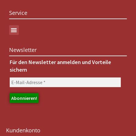
Service
Newsletter
Für den Newsletter anmelden und Vorteile
sichern
Kundenkonto