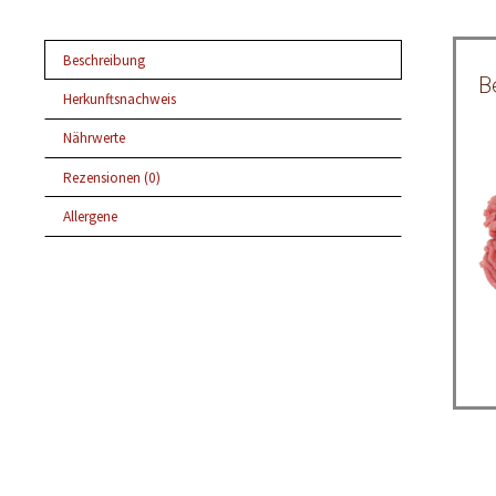
Beschreibung
B
Herkunftsnachweis
Nährwerte
Rezensionen (0)
Allergene