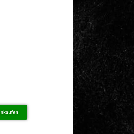
inkaufen