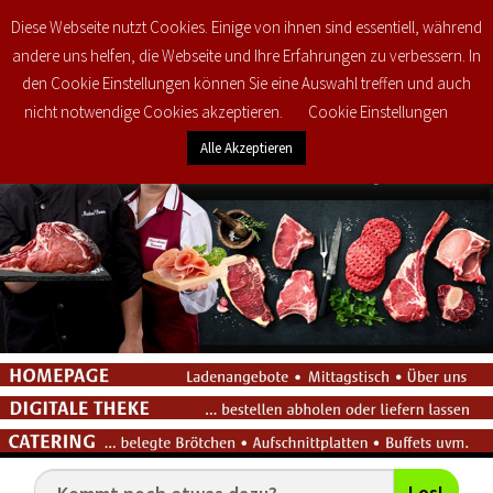
Diese Webseite nutzt Cookies. Einige von ihnen sind essentiell, während
0
€
0,00
andere uns helfen, die Webseite und Ihre Erfahrungen zu verbessern. In
den Cookie Einstellungen können Sie eine Auswahl treffen und auch
nicht notwendige Cookies akzeptieren.
Cookie Einstellungen
Alle Akzeptieren
Los!