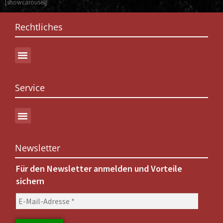
[showcarousel]
Rechtliches
Service
Newsletter
Für den Newsletter anmelden und Vorteile
sichern