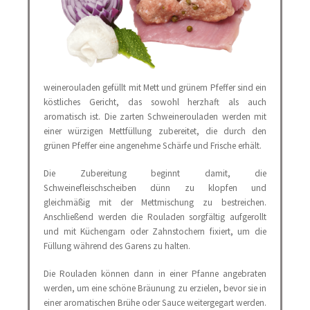
weinerouladen gefüllt mit Mett und grünem Pfeffer sind ein
köstliches Gericht, das sowohl herzhaft als auch
aromatisch ist. Die zarten Schweinerouladen werden mit
einer würzigen Mettfüllung zubereitet, die durch den
grünen Pfeffer eine angenehme Schärfe und Frische erhält.
Die Zubereitung beginnt damit, die
Schweinefleischscheiben dünn zu klopfen und
gleichmäßig mit der Mettmischung zu bestreichen.
Anschließend werden die Rouladen sorgfältig aufgerollt
und mit Küchengarn oder Zahnstochern fixiert, um die
Füllung während des Garens zu halten.
Die Rouladen können dann in einer Pfanne angebraten
werden, um eine schöne Bräunung zu erzielen, bevor sie in
einer aromatischen Brühe oder Sauce weitergegart werden.