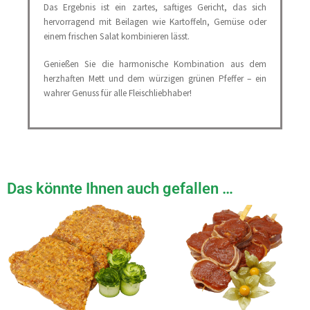
Das Ergebnis ist ein zartes, saftiges Gericht, das sich
hervorragend mit Beilagen wie Kartoffeln, Gemüse oder
einem frischen Salat kombinieren lässt.
Genießen Sie die harmonische Kombination aus dem
herzhaften Mett und dem würzigen grünen Pfeffer – ein
wahrer Genuss für alle Fleischliebhaber!
Das könnte Ihnen auch gefallen …