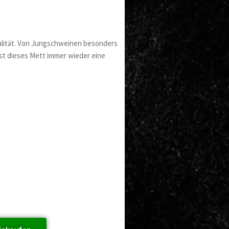
alität. Von Jungschweinen besonders
st dieses Mett immer wieder eine