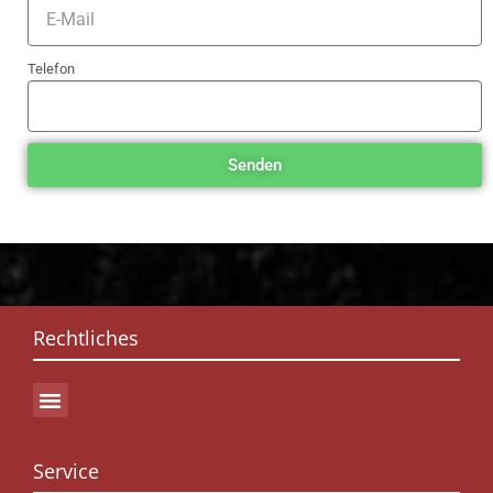
Telefon
Senden
Rechtliches
Service