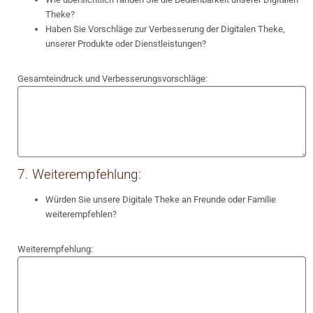
Theke?
Haben Sie Vorschläge zur Verbesserung der Digitalen Theke,
unserer Produkte oder Dienstleistungen?
Gesamteindruck und Verbesserungsvorschläge:
7. Weiterempfehlung:
Würden Sie unsere Digitale Theke an Freunde oder Familie
weiterempfehlen?
Weiterempfehlung: