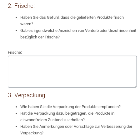
2. Frische:
Haben Sie das Gefühl, dass die gelieferten Produkte frisch
waren?
Gab es irgendwelche Anzeichen von Verderb oder Unzufriedenheit
bezüglich der Frische?
Frische:
3. Verpackung:
Wie haben Sie die Verpackung der Produkte empfunden?
Hat die Verpackung dazu beigetragen, die Produkte in
einwandfreiem Zustand zu erhalten?
Haben Sie Anmerkungen oder Vorschläge zur Verbesserung der
Verpackung?