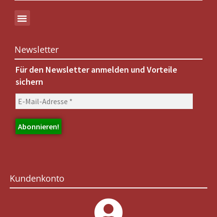
Newsletter
Für den Newsletter anmelden und Vorteile
sichern
Kundenkonto