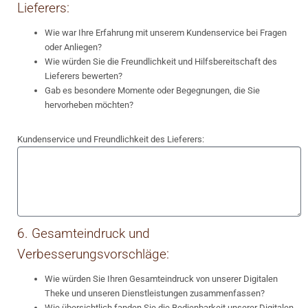
Lieferers:
Wie war Ihre Erfahrung mit unserem Kundenservice bei Fragen
oder Anliegen?
Wie würden Sie die Freundlichkeit und Hilfsbereitschaft des
Lieferers bewerten?
Gab es besondere Momente oder Begegnungen, die Sie
hervorheben möchten?
Kundenservice und Freundlichkeit des Lieferers:
6. Gesamteindruck und
Verbesserungsvorschläge:
Wie würden Sie Ihren Gesamteindruck von unserer Digitalen
Theke und unseren Dienstleistungen zusammenfassen?
Wie übersichtlich fanden Sie die Bedienbarkeit unserer Digitalen