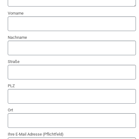
Vorname
Nachname
Straße
PLZ
Ort
Ihre E-Mail Adresse (Pflichtfeld)