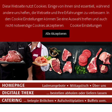
Diese Webseite nutzt Cookies. Einige von ihnen sind essentiell, während
0
€
0,00
andere uns helfen, die Webseite und Ihre Erfahrungen zu verbessern. In
den Cookie Einstellungen können Sie eine Auswahl treffen und auch
nicht notwendige Cookies akzeptieren.
Cookie Einstellungen
Alle Akzeptieren