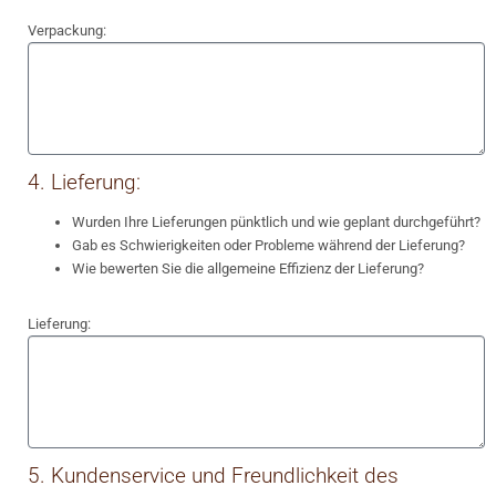
Verpackung:
4. Lieferung:
Wurden Ihre Lieferungen pünktlich und wie geplant durchgeführt?
Gab es Schwierigkeiten oder Probleme während der Lieferung?
Wie bewerten Sie die allgemeine Effizienz der Lieferung?
Lieferung:
5. Kundenservice und Freundlichkeit des