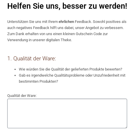
Helfen Sie uns, besser zu werden!
Unterstützen Sie uns mit Ihrem
ehrlichen
Feedback. Sowohl positives als
auch negatives Feedback hilft uns dabei, unser Angebot zu verbessern.
Zum Dank erhalten von uns einen kleinen Gutschein Code zur
Verwendung in unserer digitalen Theke.
1. Qualität der Ware:
Wie würden Sie die Qualität der gelieferten Produkte bewerten?
Gab es irgendwelche Qualitätsprobleme oder Unzufriedenheit mit
bestimmten Produkten?
Qualität der Ware: